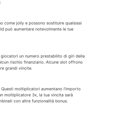
:
no come jolly e possono sostituire qualsiasi
i wild può aumentare notevolmente le tue
 giocatori un numero prestabilito di giri della
lcun rischio finanziario. Alcune slot offrono
re grandi vincite.
. Questi moltiplicatori aumentano l’importo
n moltiplicatore 3x, la tua vincita sarà
mbinati con altre funzionalità bonus.