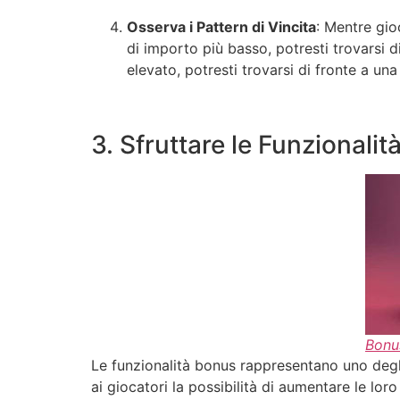
Osserva i Pattern di Vincita
: Mentre gio
di importo più basso, potresti trovarsi d
elevato, potresti trovarsi di fronte a una 
3. Sfruttare le Funzionali
Bonu
Le funzionalità bonus rappresentano uno degli 
ai giocatori la possibilità di aumentare le loro