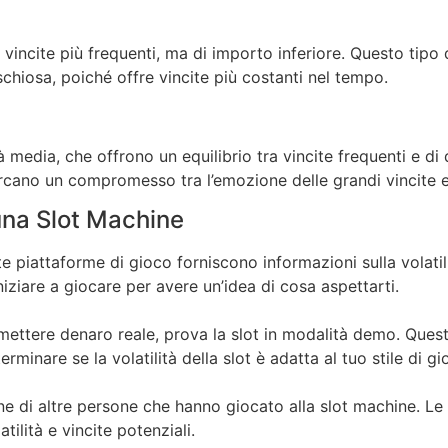
no vincite più frequenti, ma di importo inferiore. Questo tipo
schiosa, poiché offre vincite più costanti nel tempo.
à media, che offrono un equilibrio tra vincite frequenti e 
ano un compromesso tra l’emozione delle grandi vincite e la 
 una Slot Machine
te piattaforme di gioco forniscono informazioni sulla volatil
iziare a giocare per avere un’idea di cosa aspettarti.
ettere denaro reale, prova la slot in modalità demo. Questo
erminare se la volatilità della slot è adatta al tuo stile di gi
ine di altre persone che hanno giocato alla slot machine. Le
atilità e vincite potenziali.