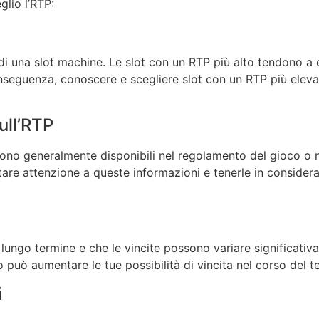
lio l’RTP:
 di una slot machine. Le slot con un RTP più alto tendono a 
nseguenza, conoscere e scegliere slot con un RTP più eleva
ull’RTP
ono generalmente disponibili nel regolamento del gioco o ne
tare attenzione a queste informazioni e tenerle in considera
lungo termine e che le vincite possono variare significativa
o può aumentare le tue possibilità di vincita nel corso del 
i