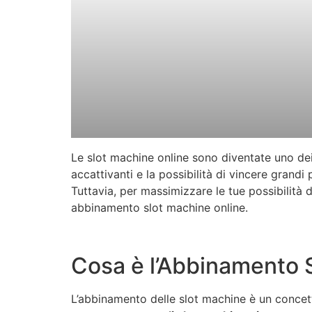
Le slot machine online sono diventate uno dei
accattivanti e la possibilità di vincere gra
Tuttavia, per massimizzare le tue possibilità 
abbinamento slot machine online.
Cosa è l’Abbinamento 
L’abbinamento delle slot machine è un concett