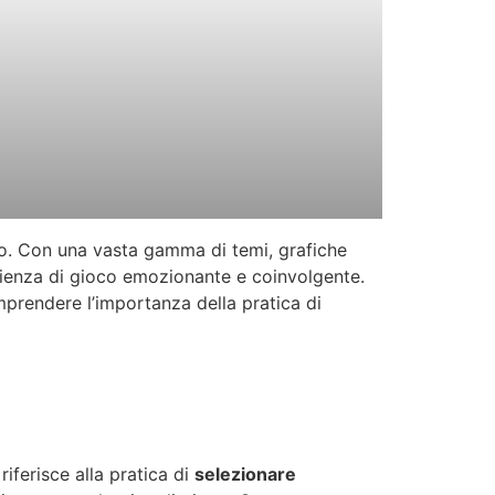
ndo. Con una vasta gamma di temi, grafiche
rienza di gioco emozionante e coinvolgente.
mprendere l’importanza della pratica di
iferisce alla pratica di
selezionare