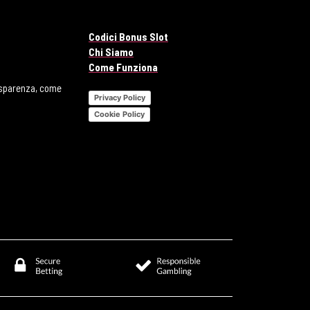
Codici Bonus Slot
Chi Siamo
Come Funziona
rasparenza, come
Privacy Policy
Cookie Policy