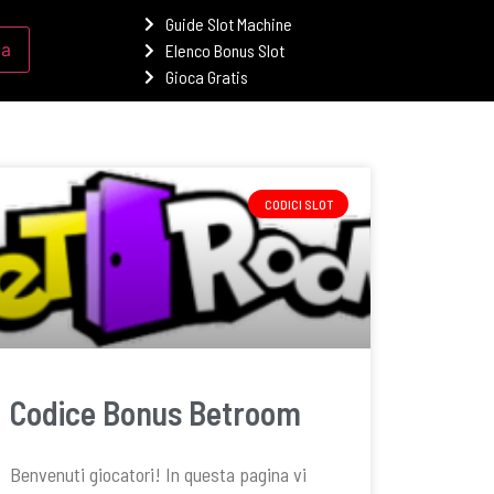
Guide Slot Machine
Elenco Bonus Slot
Gioca Gratis
CODICI SLOT
Codice Bonus Betroom
Benvenuti giocatori! In questa pagina vi