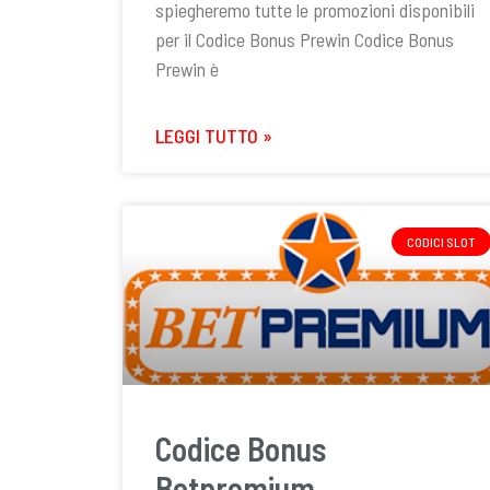
spiegheremo tutte le promozioni disponibili
per il Codice Bonus Prewin Codice Bonus
Prewin è
LEGGI TUTTO »
CODICI SLOT
Codice Bonus
Betpremium