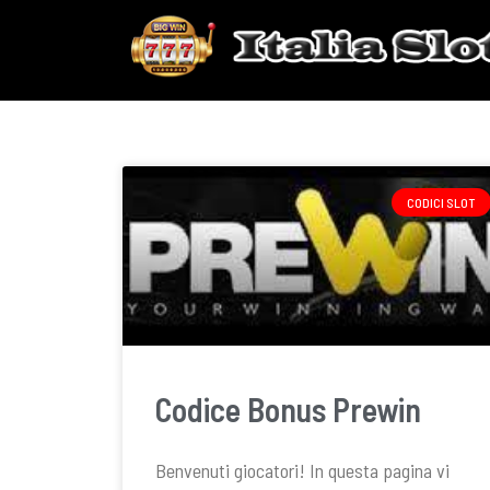
CODICI SLOT
Codice Bonus Prewin
Benvenuti giocatori! In questa pagina vi