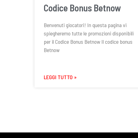
Codice Bonus Betnow
Benvenuti giocatori! In questa pagina vi
spiegheremo tutte le promozioni disponibili
per il Codice Bonus Betnow Il codice bonus
Betnow
LEGGI TUTTO »