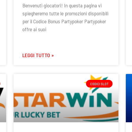
Benvenuti giocatori! In questa pagina vi
spiegheremo tutte le promozioni disponibili
per il Codice Bonus Partypoker Partypoker
offre ai suoi
LEGGI TUTTO »
CODICI SLOT