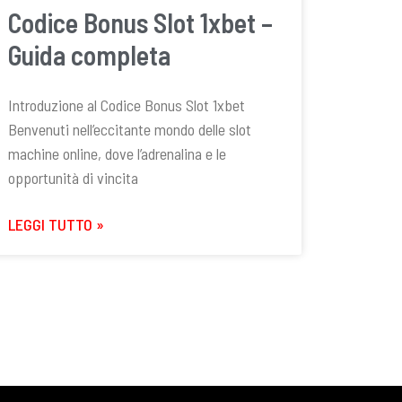
Codice Bonus Slot 1xbet –
Guida completa
Introduzione al Codice Bonus Slot 1xbet
Benvenuti nell’eccitante mondo delle slot
machine online, dove l’adrenalina e le
opportunità di vincita
LEGGI TUTTO »