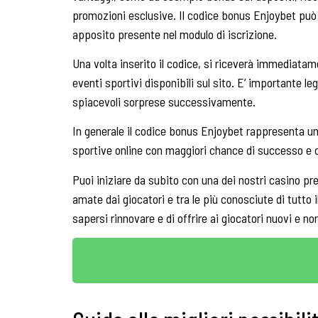
promozioni esclusive. Il codice bonus Enjoybet può
apposito presente nel modulo di iscrizione.
Una volta inserito il codice, si riceverà immediatam
eventi sportivi disponibili sul sito. E’ importante le
spiacevoli sorprese successivamente.
In generale il codice bonus Enjoybet rappresenta u
sportive online con maggiori chance di successo e 
Puoi iniziare da subito con una dei nostri casino pre
amate dai giocatori e tra le più conosciute di tutto
sapersi rinnovare e di offrire ai giocatori nuovi e no