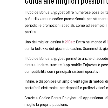
Guida alle migliori possibil
Il Codice Bonus Enjoybet offre numerose possibilità 
può utilizzare un codice promozionale per ottenere 
periodici e promozioni speciali, come ad esempio il 
partita.
Uno dei migliori casino è
21Bet
: Entra nel mondo di
con la bellezza dei giochi da casinò. Scommetti, gioc
Il Codice Bonus Enjoybet permette anche di accedere 
diretta. Inoltre, tramite l’app mobile Enjoybet è po
compatibilità con i principali sistemi operativi.
Infine, è disponibile un ampio ventaglio di metodi d
portafogli elettronici, per depositi e prelievi veloci e
Grazie al Codice Bonus Enjoybet, gli appassionati 
meglio la propria passione.