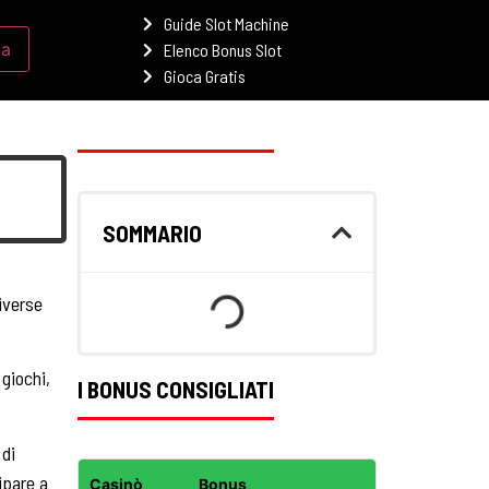
Guide Slot Machine
Elenco Bonus Slot
Gioca Gratis
SOMMARIO
iverse
 giochi,
I BONUS CONSIGLIATI
 di
ipare a
Casinò
Bonus