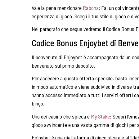
Vale la pena menzionare
Rabona
: Fai un gol vincen
esperienza di gioco. Scegli il tuo stile di gioco e dive
Nel paragrafo che segue vedremo il Codice Bonus E
Codice Bonus Enjoybet di Benv
Il benvenuto di Enjoybet è accompagnato da un codic
benvenuto sul primo deposito.
Per accedere a questa offerta speciale, basta inser
in modo automatico e viene suddiviso in diverse tra
hanno accesso immediato a tutti i servizi offerti d
bingo.
Uno dei casino che spicca è
My Stake
: Scopri l’emo
gioco avvincente e una vasta gamma di giochi per s
Enjoybet è una piattaforma di gioco sicura e affida