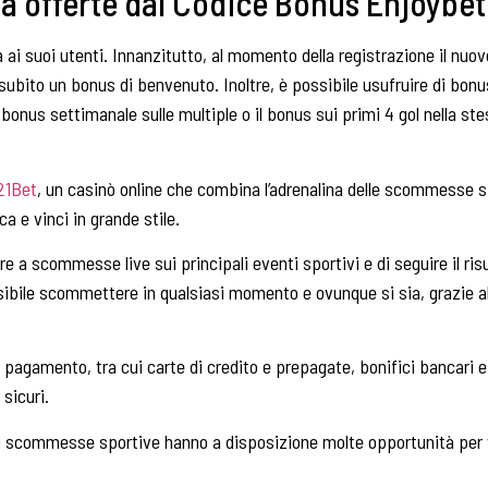
ità offerte dal Codice Bonus Enjoybet
ai suoi utenti. Innanzitutto, al momento della registrazione il nuovo
subito un bonus di benvenuto. Inoltre, è possibile usufruire di bonu
bonus settimanale sulle multiple o il bonus sui primi 4 gol nella st
21Bet
, un casinò online che combina l’adrenalina delle scommesse s
a e vinci in grande stile.
a scommesse live sui principali eventi sportivi e di seguire il risu
ssibile scommettere in qualsiasi momento e ovunque si sia, grazie al
i pagamento, tra cui carte di credito e prepagate, bonifici bancari e
 sicuri.
di scommesse sportive hanno a disposizione molte opportunità per 