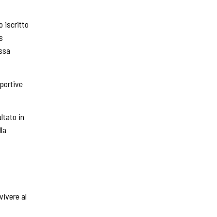
 iscritto
s
essa
portive
ltato in
la
vivere al