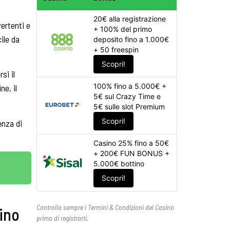
20€ alla registrazione
vertenti e
+ 100% del primo
cile da
deposito fino a 1.000€
+ 50 freespin
Scopri!
si il
100% fino a 5.000€ +
ne, il
5€ sul Crazy Time e
5€ sulle slot Premium
Scopri!
enza di
Casino 25% fino a 50€
+ 200€ FUN BONUS +
5.000€ bottino
Scopri!
Controlla sempre i Termini & Condizioni del Casinò
sino
prima di registrarti.