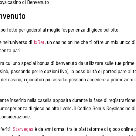
oyalcasino di Benvenuto
envenuto
erfetto per godersi al meglio l’esperienza di gioco sul sito.
e nell’universo di
1xBet
, un casinò online che ti offre un mix unico di
senza pari.
tra cui uno special bonus di benvenuto da utilizzare sulle tue prime
asinò, passando per le opzioni live), la possibilità di partecipare ai t
 del casinò, i giocatori più assidui possono accedere a promozioni 
ente inserirlo nella casella apposita durante la fase di registrazione
n’esperienza di gioco ad alto livello, il Codice Bonus Royalcasino di
considerazione.
feriti:
Starvegas
è da anni ormai tra le piattaforme di gioco online 