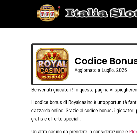
Codice Bonus
Aggiornato a Luglio, 2026
Benvenuti giocatori! In questa pagina vi spiegherem
Il codice bonus di Royalcasino è un’opportunità fan
d’azzardo online. Grazie al codice bonus, i giocator
gratis e offerte speciali.
Un altro casino da prendere in considerazione è
Ple