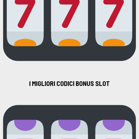
I MIGLIORI CODICI BONUS SLOT