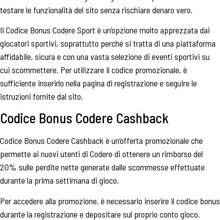
testare le funzionalità del sito senza rischiare denaro vero.
Il Codice Bonus Codere Sport è un’opzione molto apprezzata dai
giocatori sportivi, soprattutto perché si tratta di una piattaforma
affidabile, sicura e con una vasta selezione di eventi sportivi su
cui scommettere. Per utilizzare il codice promozionale, è
sufficiente inserirlo nella pagina di registrazione e seguire le
istruzioni fornite dal sito.
Codice Bonus Codere Cashback
Codice Bonus Codere Cashback è un’offerta promozionale che
permette ai nuovi utenti di Codere di ottenere un rimborso del
20% sulle perdite nette generate dalle scommesse effettuate
durante la prima settimana di gioco.
Per accedere alla promozione, è necessario inserire il codice bonus
durante la registrazione e depositare sul proprio conto gioco.