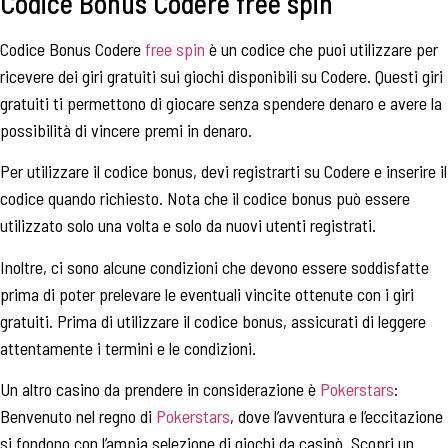
Codice Bonus Codere free spin
Codice Bonus Codere
free spin
è un codice che puoi utilizzare per
ricevere dei giri gratuiti sui giochi disponibili su Codere. Questi giri
gratuiti ti permettono di giocare senza spendere denaro e avere la
possibilità di vincere premi in denaro.
Per utilizzare il codice bonus, devi registrarti su Codere e inserire il
codice quando richiesto. Nota che il codice bonus può essere
utilizzato solo una volta e solo da nuovi utenti registrati.
Inoltre, ci sono alcune condizioni che devono essere soddisfatte
prima di poter prelevare le eventuali vincite ottenute con i giri
gratuiti. Prima di utilizzare il codice bonus, assicurati di leggere
attentamente i termini e le condizioni.
Un altro casino da prendere in considerazione è
Pokerstars
:
Benvenuto nel regno di
Pokerstars
, dove l’avventura e l’eccitazione
si fondono con l’ampia selezione di giochi da casinò. Scopri un