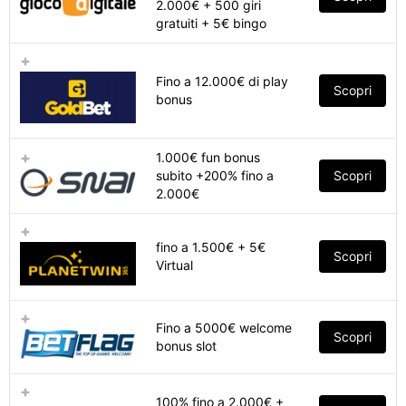
2.000€ + 500 giri
gratuiti + 5€ bingo
Fino a 12.000€ di play
Scopri
bonus
1.000€ fun bonus
subito +200% fino a
Scopri
2.000€
fino a 1.500€ + 5€
Scopri
Virtual
Fino a 5000€ welcome
Scopri
bonus slot
100% fino a 2.000€ +