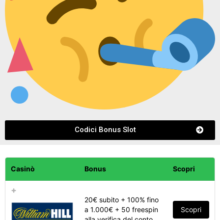
Codici Bonus Slot
Casinò
Bonus
Scopri
20€ subito + 100% fino
a 1.000€ + 50 freespin
Scopri
alla verifica del conto