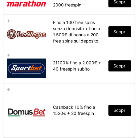
Scopri
2000 freespin
Fino a 100 free spins
senza deposito + fino a
Scopri
1.500€ di bonus e 200
free spins sul deposito.
21100% fino a 2.000€ +
Scopri
40 freespin subito
Cashback 10% fino a
Scopri
1520€ + 20 freespin