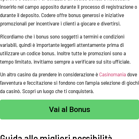
inserirlo nel campo apposito durante il processo di registrazione o
durante il deposito. Codere offre bonus generosi e iniziative
promozionali per incentivare i clienti a giocare e divertirsi.
Ricordiamo che i bonus sono soggetti a termini e condizioni
variabili, quindi è importante leggerli attentamente prima di
utilizzare un codice bonus. Inoltre tutte le promozioni sono a
tempo limitato, invitiamo sempre a verificare sul sito ufficiale.
Un altro casino da prendere in considerazione è
Casinomania
dove
l’avventura e l’eccitazione si fondono con l’ampia selezione di giochi
da casinò. Scopri un luogo che ti conquisterà.
Vai al Bonus
Guida alle migliori possibilità