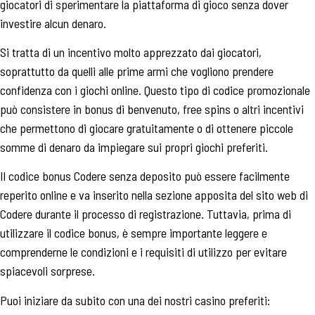
giocatori di sperimentare la piattaforma di gioco senza dover
investire alcun denaro.
Si tratta di un incentivo molto apprezzato dai giocatori,
soprattutto da quelli alle prime armi che vogliono prendere
confidenza con i giochi online. Questo tipo di codice promozionale
può consistere in bonus di benvenuto, free spins o altri incentivi
che permettono di giocare gratuitamente o di ottenere piccole
somme di denaro da impiegare sui propri giochi preferiti.
Il codice bonus Codere senza deposito può essere facilmente
reperito online e va inserito nella sezione apposita del sito web di
Codere durante il processo di registrazione. Tuttavia, prima di
utilizzare il codice bonus, è sempre importante leggere e
comprenderne le condizioni e i requisiti di utilizzo per evitare
spiacevoli sorprese.
Puoi iniziare da subito con una dei nostri casino preferiti: