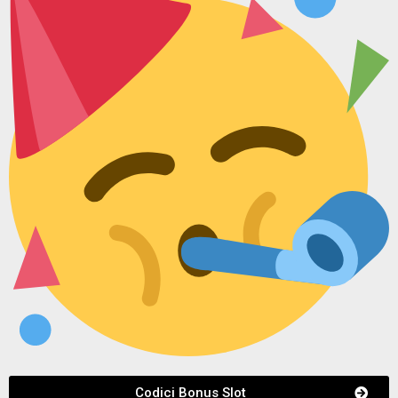
Codici Bonus Slot