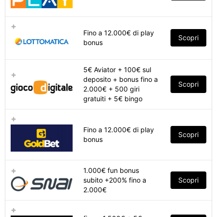
Fino a 12.000€ di play
Scopri
bonus
5€ Aviator + 100€ sul
deposito + bonus fino a
Scopri
2.000€ + 500 giri
gratuiti + 5€ bingo
Fino a 12.000€ di play
Scopri
bonus
1.000€ fun bonus
subito +200% fino a
Scopri
2.000€