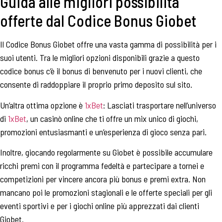
Guida alle migliori possibilità
offerte dal Codice Bonus Giobet
Il Codice Bonus Giobet offre una vasta gamma di possibilità per i
suoi utenti. Tra le migliori opzioni disponibili grazie a questo
codice bonus c’è il bonus di benvenuto per i nuovi clienti, che
consente di raddoppiare il proprio primo deposito sul sito.
Un’altra ottima opzione è
1xBet
: Lasciati trasportare nell’universo
di
1xBet
, un casinò online che ti offre un mix unico di giochi,
promozioni entusiasmanti e un’esperienza di gioco senza pari.
Inoltre, giocando regolarmente su Giobet è possibile accumulare
ricchi premi con il programma fedeltà e partecipare a tornei e
competizioni per vincere ancora più bonus e premi extra. Non
mancano poi le promozioni stagionali e le offerte speciali per gli
eventi sportivi e per i giochi online più apprezzati dai clienti
Giobet.