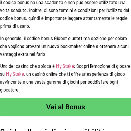
il codice bonus ha una scadenza e non può essere utilizzato una
volta scaduto. Inoltre, ci sono termini e condizioni per l’utilizzo del
codice bonus, quindi è importante leggere attentamente le regole
prima di usarlo.
In generale, il codice bonus Giobet è un’ottima opzione per coloro
che vogliono provare un nuovo bookmaker online e ottenere alcuni
vantaggi extra nel farlo
Uno dei casino che spicca è
My Stake
: Scopri l’emozione di giocare
su
My Stake
, un casinò online che ti offre un’esperienza di gioco
avvincente e una vasta gamma di giochi per soddisfare ogni
giocatore.
Vai al Bonus