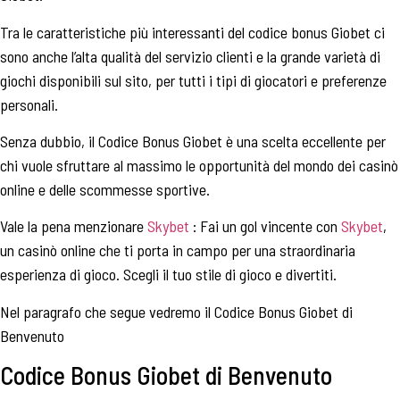
Tra le caratteristiche più interessanti del codice bonus Giobet ci
sono anche l’alta qualità del servizio clienti e la grande varietà di
giochi disponibili sul sito, per tutti i tipi di giocatori e preferenze
personali.
Senza dubbio, il Codice Bonus Giobet è una scelta eccellente per
chi vuole sfruttare al massimo le opportunità del mondo dei casinò
online e delle scommesse sportive.
Vale la pena menzionare
Skybet
: Fai un gol vincente con
Skybet
,
un casinò online che ti porta in campo per una straordinaria
esperienza di gioco. Scegli il tuo stile di gioco e divertiti.
Nel paragrafo che segue vedremo il Codice Bonus Giobet di
Benvenuto
Codice Bonus Giobet di Benvenuto