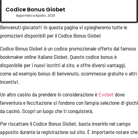
Codice Bonus Giobet
Aggiornato a Agosto, 2026
Benvenuti giocatori! In questa pagina vi spiegheremo tutte le
promozioni disponibili per il Codice Bonus Giobet
Codice Bonus Giobet è un codice promozionale offerto dal famoso
bookmaker online italiano Giobet. Questo codice bonus è
disponibile per i nuovi iscritti al sito, e offre diversi vantaggi,
come ad esempio bonus di benvenuto, scommesse gratuite o altri
incentivi.
Un altro casino da prendere in considerazione è
Evobet
dove
l’avventura e l’eccitazione si fondono con l’ampia selezione di giochi
da casinò. Scopri un luogo che ti conquisterà.
Per riscattare il Codice Bonus Giobet, basta inserirlo nel campo
apposito durante la registrazione sul sito. È importante notare che