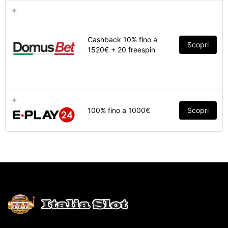
Cashback 10% fino a
Scopri
1520€ + 20 freespin
100% fino a 1000€
Scopri